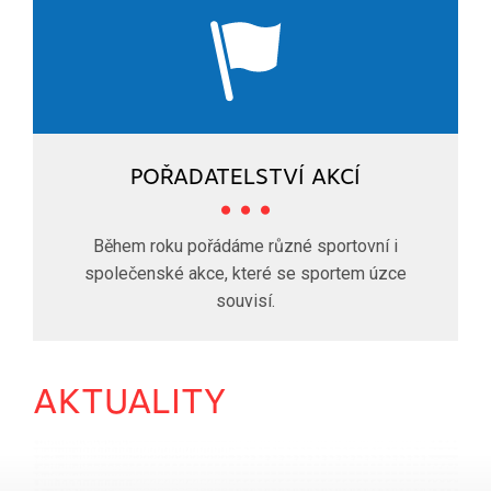
POŘADATELSTVÍ AKCÍ
Během roku pořádáme různé sportovní i
společenské akce, které se sportem úzce
souvisí.
AKTUALITY