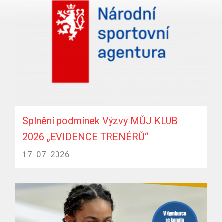
Splnění podmínek Výzvy MŮJ KLUB
2026 „EVIDENCE TRENÉRŮ“
17. 07. 2026