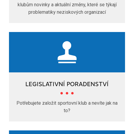
klubům novinky a aktuální změny, které se týkají
problematiky neziskových organizací
LEGISLATIVNÍ PORADENSTVÍ
Potřebujete založit sportovní klub a nevíte jak na
to?