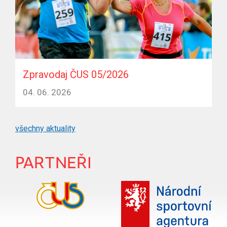
Zpravodaj ČUS 05/2026
04. 06. 2026
všechny aktuality
PARTNEŘI