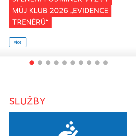
MŮJ KLUB 2026 „EVIDENCE
TRENÉRŮ“
více
SLUŽBY