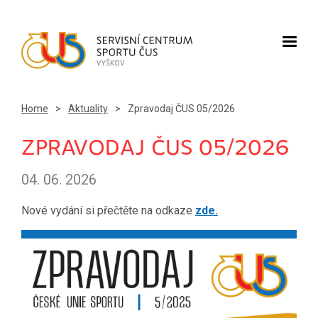
Home
>
Aktuality
>
Zpravodaj ČUS 05/2026
ZPRAVODAJ ČUS 05/2026
04. 06. 2026
Nové vydání si přečtěte na odkaze
zde.