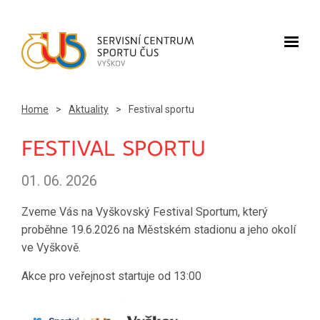
Home
>
Aktuality
>
Festival sportu
FESTIVAL SPORTU
01. 06. 2026
Zveme Vás na Vyškovský Festival Sportum, který
proběhne 19.6.2026 na Městském stadionu a jeho okolí
ve Vyškově.
Akce pro veřejnost startuje od 13:00