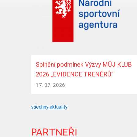
Splnění podmínek Výzvy MŮJ KLUB
2026 „EVIDENCE TRENÉRŮ“
17. 07. 2026
všechny aktuality
PARTNEŘI