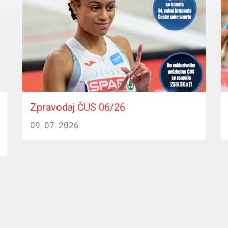
Zpravodaj ČUS 06/26
09. 07. 2026