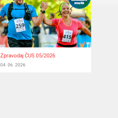
Zpravodaj ČUS 05/2026
04. 06. 2026