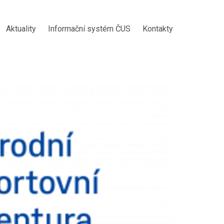
Aktuality
Informační systém ČUS
Kontakty